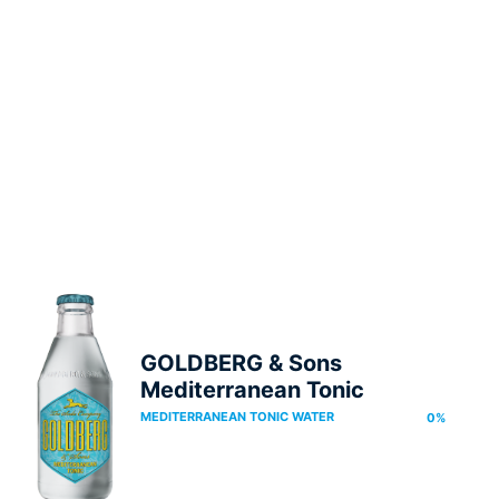
GOLDBERG & Sons
Mediterranean Tonic
MEDITERRANEAN TONIC WATER
0
%