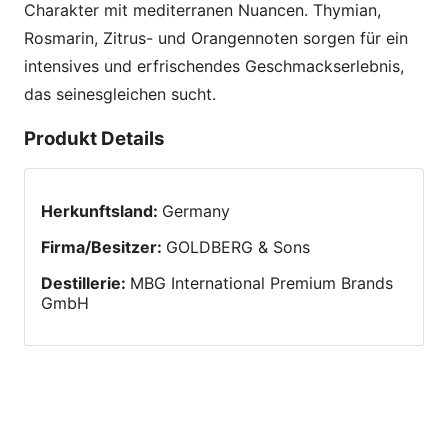
Charakter mit mediterranen Nuancen. Thymian,
Rosmarin, Zitrus- und Orangennoten sorgen für ein
intensives und erfrischendes Geschmackserlebnis,
das seinesgleichen sucht.
Produkt Details
Herkunftsland
:
Germany
Firma/Besitzer
:
GOLDBERG & Sons
Destillerie
:
MBG International Premium Brands
GmbH