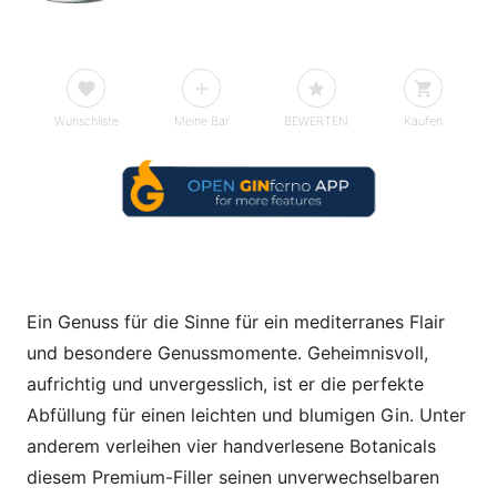
Wunschliste
Meine Bar
BEWERTEN
Kaufen
Ein Genuss für die Sinne für ein mediterranes Flair
und besondere Genussmomente. Geheimnisvoll,
aufrichtig und unvergesslich, ist er die perfekte
Abfüllung für einen leichten und blumigen Gin. Unter
anderem verleihen vier handverlesene Botanicals
diesem Premium-Filler seinen unverwechselbaren