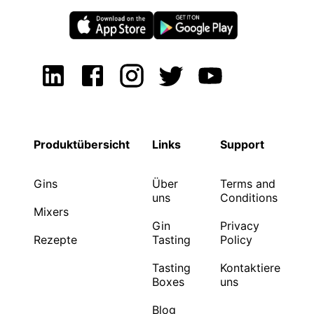
Produktübersicht
Links
Support
Gins
Über
Terms and
uns
Conditions
Mixers
Gin
Privacy
Rezepte
Tasting
Policy
Tasting
Kontaktiere
Boxes
uns
Blog