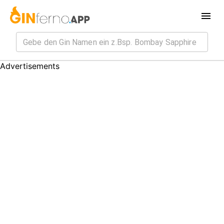
Advertisements