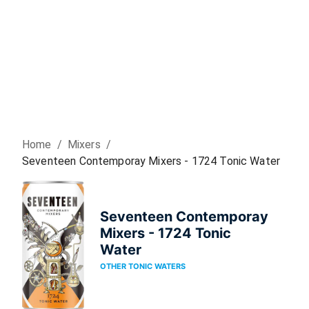
Home
/
Mixer
s
/
Seventeen Contemporay Mixers - 1724 Tonic Water
Seventeen Contemporay
Mixers - 1724 Tonic
Water
OTHER TONIC WATERS