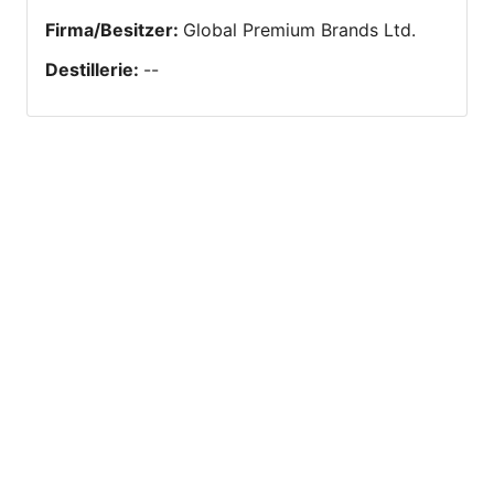
Firma/Besitzer
:
Global Premium Brands Ltd.
Destillerie
:
--