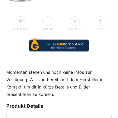
Wunschliste
Meine Bar
BEWERTEN
Kaufen
Momentan stehen uns noch keine Infos zur
Verfügung. Wir sind bereits mit dem Hersteller in
Kontakt, um dir in kürze Details und Bilder
präsentieren zu können.
Produkt Details