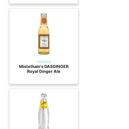
Germany
Mistelhain's DASGINGER
Royal Ginger Ale