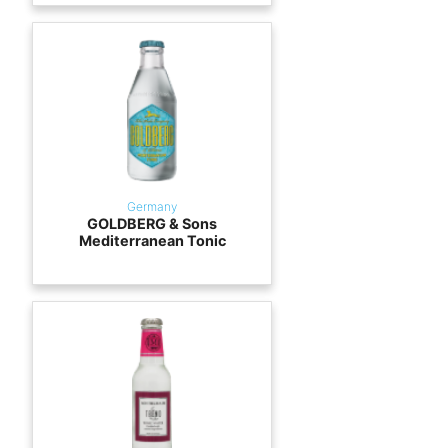
Germany
GOLDBERG & Sons
Mediterranean Tonic