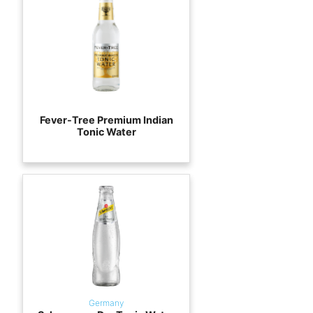
Fever-Tree Premium Indian
Tonic Water
Germany