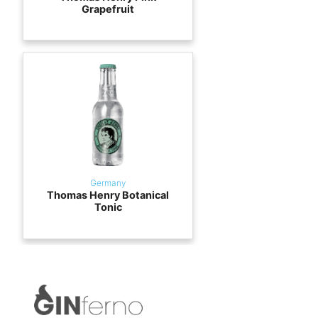
Grapefruit
Germany
Thomas Henry Botanical
Tonic