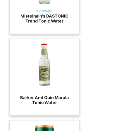
Germany
Mistelhain's DASTONIC
Trend Tonic Water
Barker And Quin Marula
Tonic Water