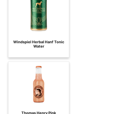
Windspiel Herbal Hanf Tonic
Water
Thomas Henry Pink