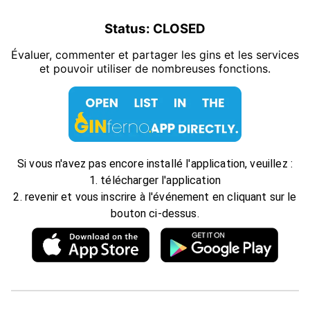
Status:
CLOSED
Évaluer, commenter et partager les gins et les services
et pouvoir utiliser de nombreuses fonctions.
Si vous n'avez pas encore installé l'application, veuillez :
1. télécharger l'application
2. revenir et vous inscrire à l'événement en cliquant sur le
bouton ci-dessus.