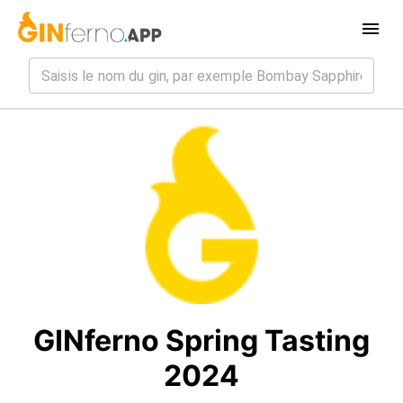
GINferno Spring Tasting
2024