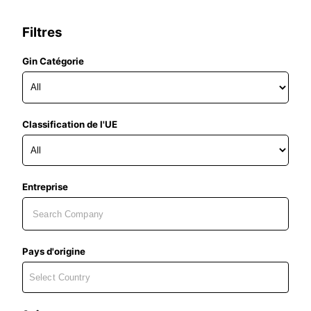
Filtres
Gin Catégorie
Classification de l'UE
Entreprise
Pays d'origine