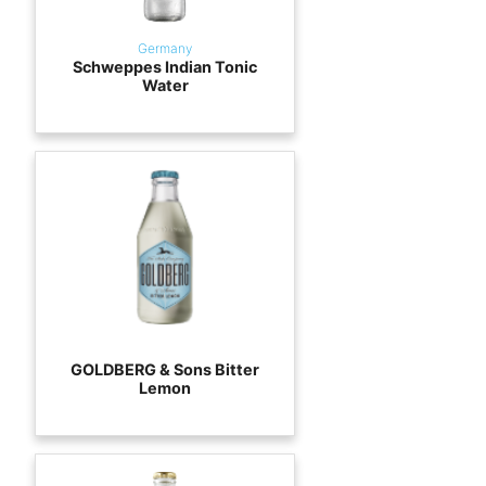
Germany
Schweppes Indian Tonic
Water
GOLDBERG & Sons Bitter
Lemon