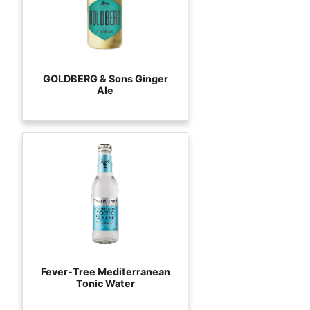
GOLDBERG & Sons Ginger
Ale
Fever-Tree Mediterranean
Tonic Water