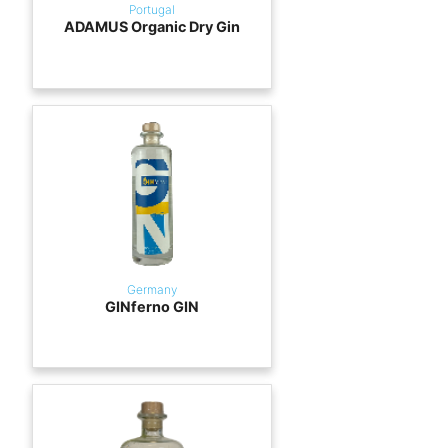
Portugal
ADAMUS Organic Dry Gin
Germany
GINferno GIN