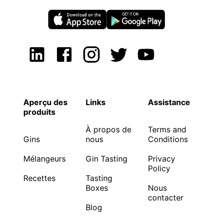
Aperçu des
Links
Assistance
produits
À propos de
Terms and
Gins
nous
Conditions
Mélangeurs
Gin Tasting
Privacy
Policy
Recettes
Tasting
Boxes
Nous
contacter
Blog