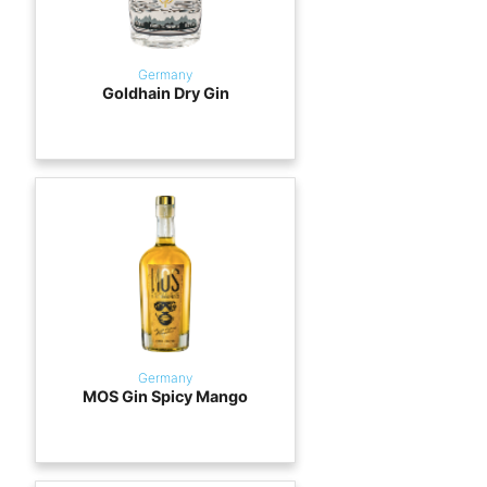
Germany
Goldhain Dry Gin
Germany
MOS Gin Spicy Mango