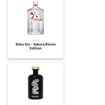
Japan
Roku Gin - Sakura Bloom
Edition