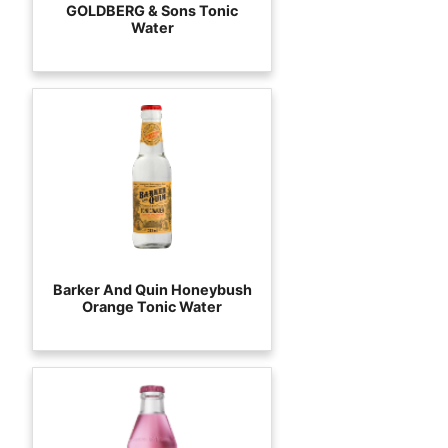
GOLDBERG & Sons Tonic
Water
Barker And Quin Honeybush
Orange Tonic Water