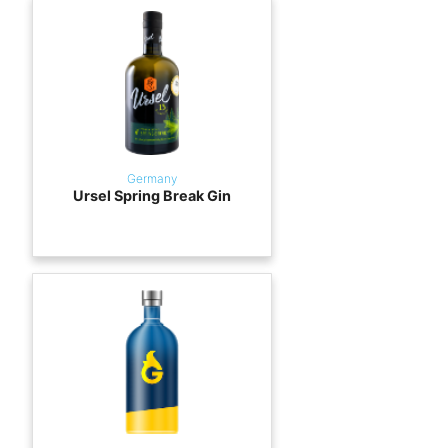
Germany
Ursel Spring Break Gin