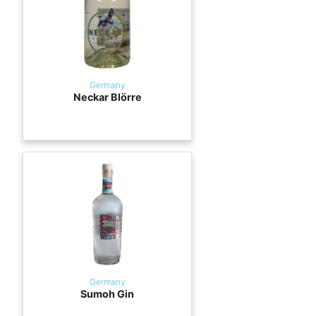
Germany
Neckar Blörre
Germany
Sumoh Gin