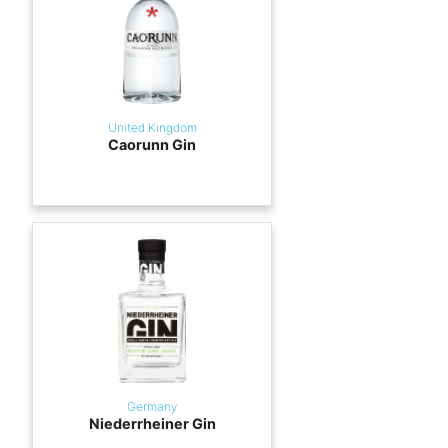
United Kingdom
Caorunn Gin
Germany
Niederrheiner Gin