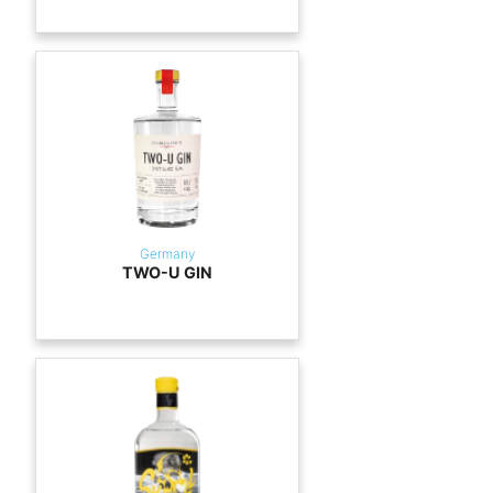
Germany
TWO-U GIN