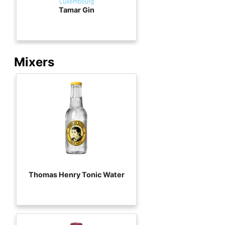
Luxembourg
Tamar Gin
Mixers
Thomas Henry Tonic Water