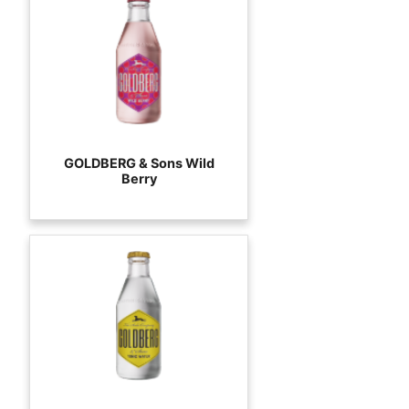
GOLDBERG & Sons Wild
Berry