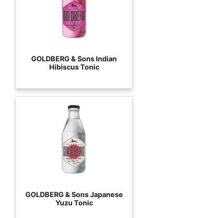
GOLDBERG & Sons Indian
Hibiscus Tonic
GOLDBERG & Sons Japanese
Yuzu Tonic