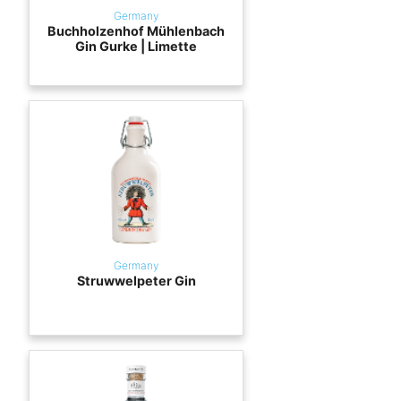
Germany
Buchholzenhof Mühlenbach
Gin Gurke | Limette
Germany
Struwwelpeter Gin