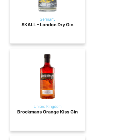
Germany
SKALL – London Dry Gin
United Kingdom
Brockmans Orange Kiss Gin