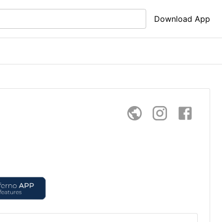
Download App