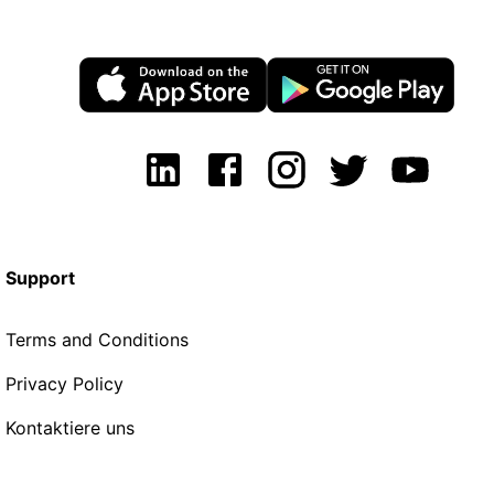
Support
Terms and Conditions
Privacy Policy
Kontaktiere uns