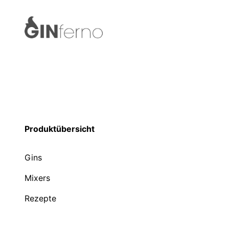
Produktübersicht
Gins
Mixers
Rezepte