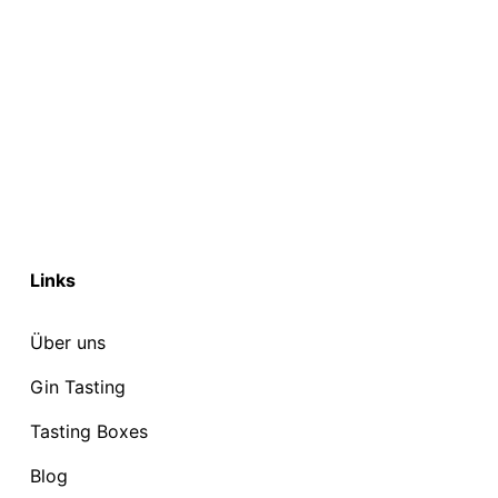
Links
Über uns
Gin Tasting
Tasting Boxes
Blog