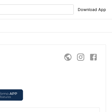
Download App