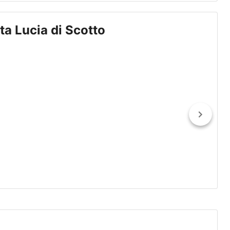
a Lucia di Scotto