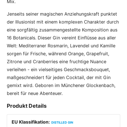
Mix.
Jenseits seiner magischen Anziehungskraft punktet
der Illusionist mit einem komplexen Charakter durch
eine sorgfältig zusammengestellte Komposition aus
16 Botanicals. Dieser Gin vereint Einflüsse aus aller
Welt: Mediterraner Rosmarin, Lavendel und Kamille
sorgen für Frische, während Orange, Grapefruit,
Zitrone und Cranberries eine fruchtige Nuance
verleihen - ein vielseitiges Geschmacksbouquet,
maßgeschneidert für jeden Cocktail, der mit Gin
gemixt wird. Geboren im Münchener Glockenbach,
bereit für neue Abenteuer.
Produkt Details
EU Klassifikation
:
DISTILLED GIN