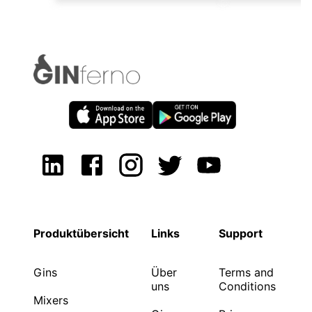
Produktübersicht
Links
Support
Gins
Über
Terms and
uns
Conditions
Mixers