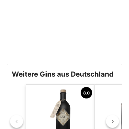
Weitere Gins aus Deutschland
8.0