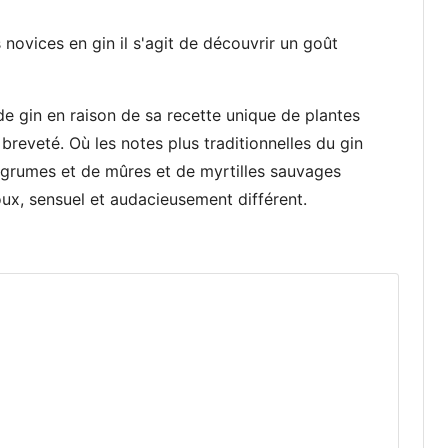
 novices en gin il s'agit de découvrir un goût
e gin en raison de sa recette unique de plantes
breveté. Où les notes plus traditionnelles du gin
agrumes et de mûres et de myrtilles sauvages
ux, sensuel et audacieusement différent.